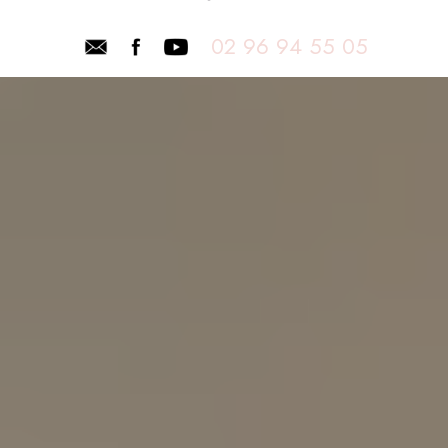
02 96 94 55 05