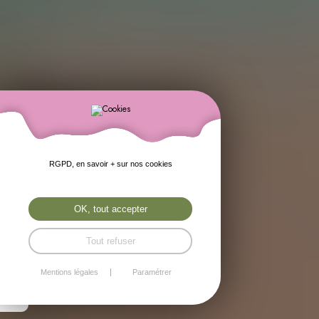
RGPD, en savoir + sur nos cookies
OK, tout accepter
Tout refuser
Mentions légales
Paramétrer