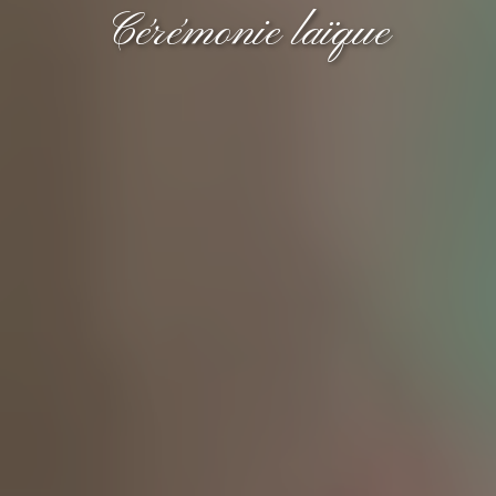
Cérémonie laïque