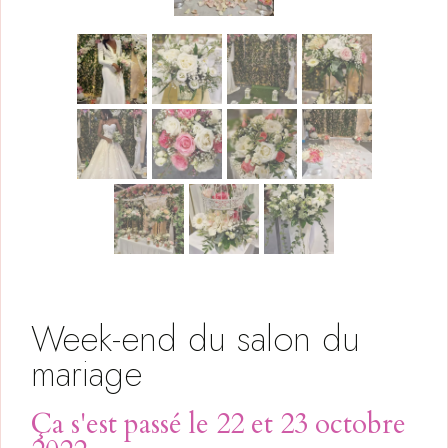
Week-end du salon du
mariage
Ça s'est passé le 22 et 23 octobre