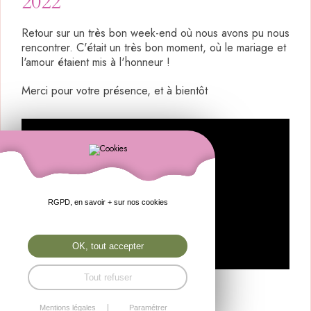
2022
Retour sur un très bon week-end où nous avons pu nous
rencontrer. C'était un très bon moment, où le mariage et
l'amour étaient mis à l'honneur !
Merci pour votre présence, et à bientôt
RGPD, en savoir + sur nos cookies
OK, tout accepter
Tout refuser
Mentions légales
Paramétrer