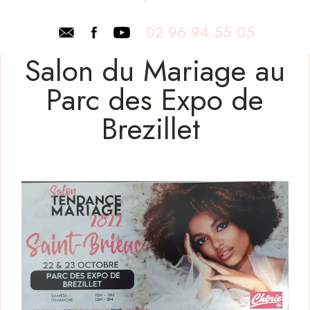
02 96 94 55 05
Salon du Mariage au
Parc des Expo de
Brezillet