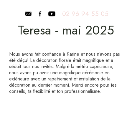
02 96 94 55 05
Teresa - mai 2025
Nous avons fait confiance à Karine et nous n’avons pas
été déçu! La décoration florale était magnifique et a
séduit tous nos invités. Malgré la météo capricieuse,
nous avons pu avoir une magnifique cérémonie en
extérieure avec un rapatriement et installation de la
décoration au dernier moment. Merci encore pour tes
conseils, ta flexibilité et ton professionnalisme.