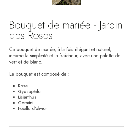
Bouquet de mariée - Jardin
des Roses
Ce bouquet de mariée, à la fois élégant et naturel,
incarne la simplicité et la fraîcheur, avec une palette de
vert et de blanc.
Le bouquet est composé de :
Rose
Gypsophile
Lisianthus
Germini
Feuille d'olivier