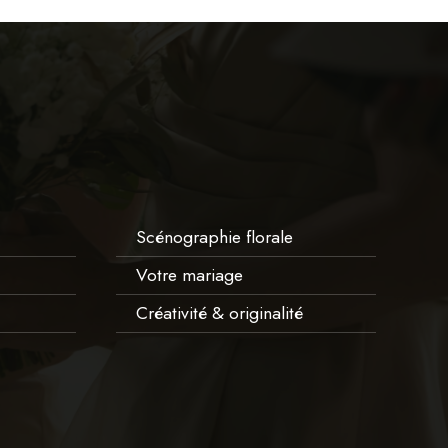
Scénographie florale
Votre mariage
Créativité & originalité