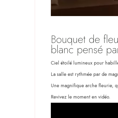
Bouquet de fleu
blanc pensé par
Ciel étoilé lumineux pour habille
La salle est rythmée par de mag
Une magnifique arche fleurie, qu
Revivez le moment en vidéo.