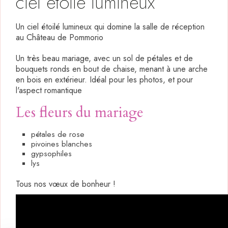
ciel étoilé lumineux
Un ciel étoilé lumineux qui domine la salle de réception
au Château de Pommorio
Un très beau mariage, avec un sol de pétales et de
bouquets ronds en bout de chaise, menant à une arche
en bois en extérieur. Idéal pour les photos, et pour
l'aspect romantique
Les fleurs du mariage
pétales de rose
pivoines blanches
gypsophiles
lys
Tous nos vœux de bonheur !