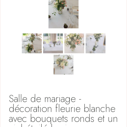
Salle de mariage -
décoration fleurie blanche
avec bouquets ronds et un